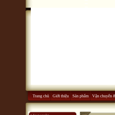
Trang chủ
Giới thiệu
Sản phẩm
Vận chuyển 