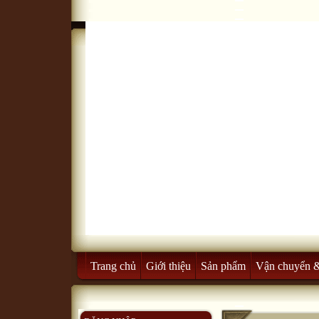
Trang chủ
Giới thiệu
Sản phẩm
Vận chuyển 