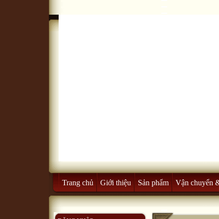
Trang chủ
Giới thiệu
Sản phẩm
Vận chuyển 