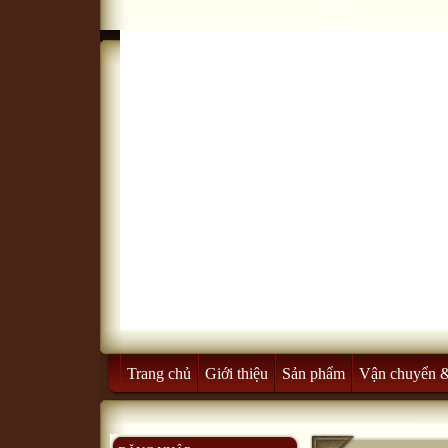
Trang chủ
Giới thiệu
Sản phẩm
Vận chuyển 