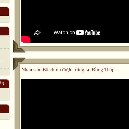
Nhân sâm Bố chính được trồng tại Đồng Tháp
ẾN