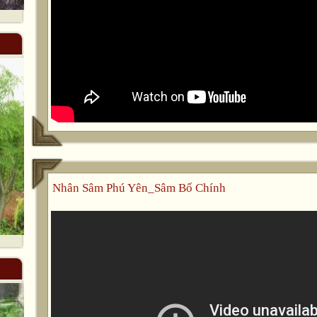
Nhân Sâm Phú Yên_Sâm Bố Chính