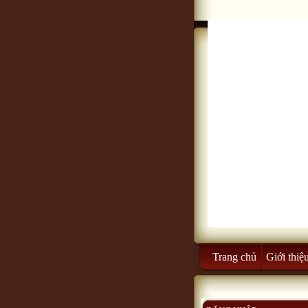
Trang chủ
Giới thiệ