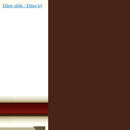
Đăng nhập / Đăng ký