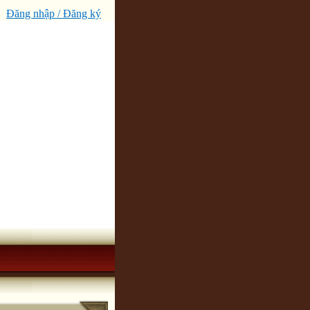
Đăng nhập / Đăng ký