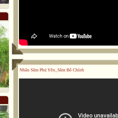
Nhân Sâm Phú Yên_Sâm Bố Chính