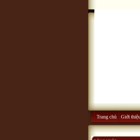
Trang chủ
Giới thiệ