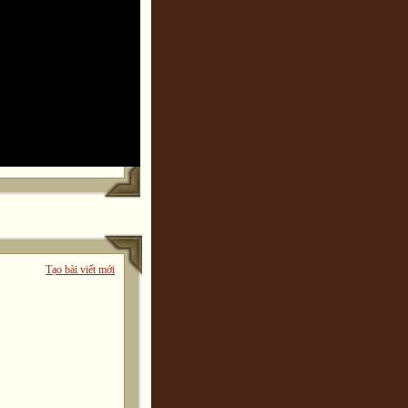
Tạo bài viết mới