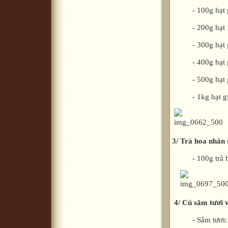
- 100g hạt giá:
- 200g hạt gi
- 300g hạt giá
- 400g hạt giá
- 500g hạt giá
- 1kg hạt giá
3/ Trà hoa nhân 
- 100g trà hoa
4/ Củ sâm tươi 
- Sâm tươi: 1