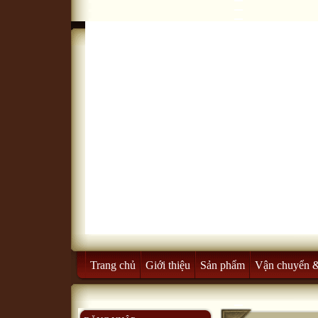
Trang chủ
Giới thiệu
Sản phẩm
Vận chuyển 