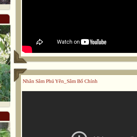
Nhân Sâm Phú Yên_Sâm Bố Chính