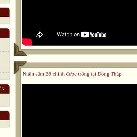
Nhân sâm Bố chính được trồng tại Đồng Tháp
ẾN