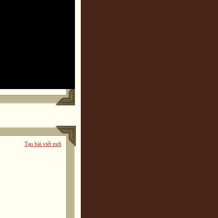
Tạo bài viết mới