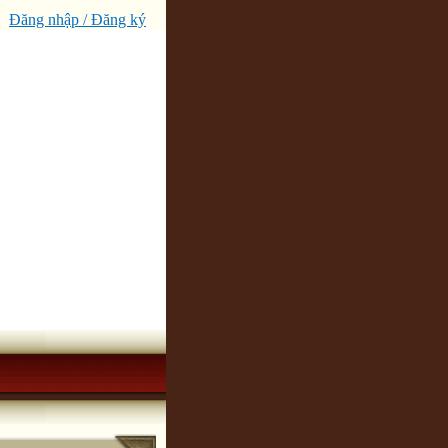
Đăng nhập / Đăng ký