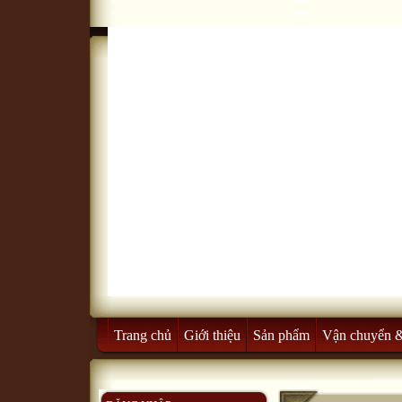
Trang chủ
Giới thiệu
Sản phẩm
Vận chuyển 