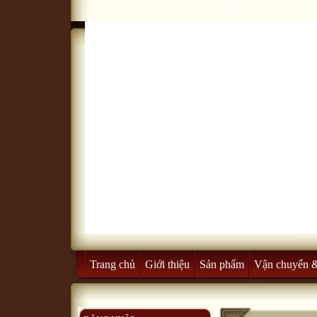
Trang chủ
Giới thiệu
Sản phẩm
Vận chuyển 