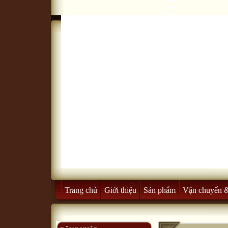
Trang chủ
Giới thiệu
Sản phẩm
Vận chuyển 