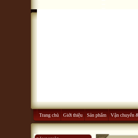
Trang chủ
Giới thiệu
Sản phẩm
Vận chuyển 