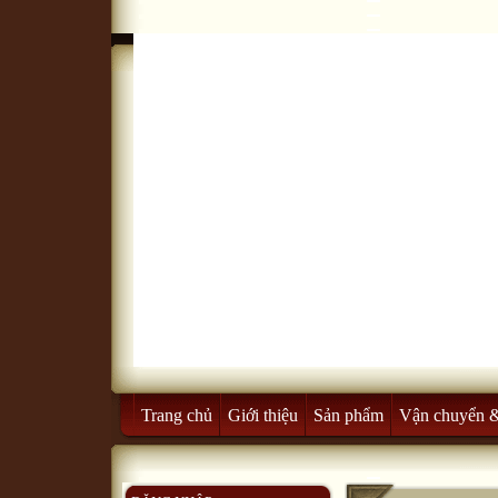
Trang chủ
Giới thiệu
Sản phẩm
Vận chuyển 