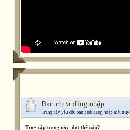
Bạn chưa đăng nhập
Trang này yêu cầu bạn phải đăng nhập mới truy
Truy cập trang này như thế nào?