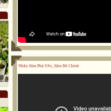
Nhân Sâm Phú Yên_Sâm Bố Chính