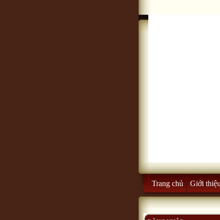
Trang chủ
Giới thiệ