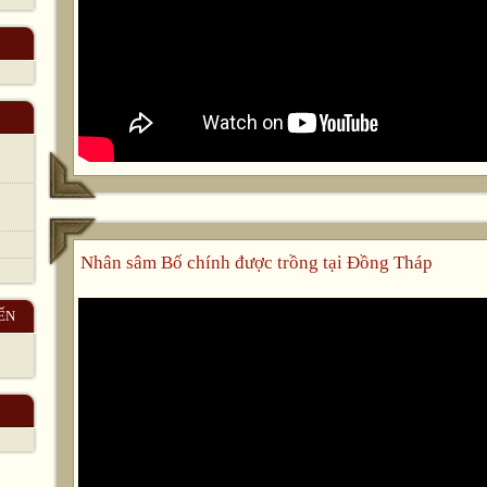
Nhân sâm Bố chính được trồng tại Đồng Tháp
ẾN