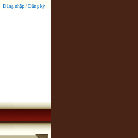
Đăng nhập / Đăng ký