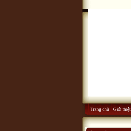
Trang chủ
Giới thiệ