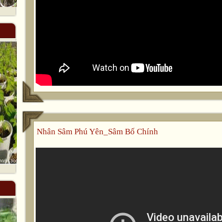
Nhân Sâm Phú Yên_Sâm Bố Chính