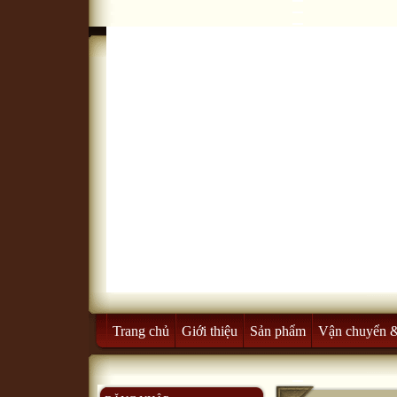
Trang chủ
Giới thiệu
Sản phẩm
Vận chuyển 