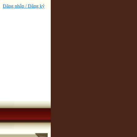
Đăng nhập / Đăng ký