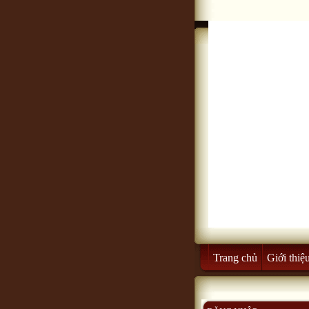
Trang chủ
Giới thiệ