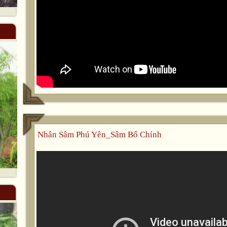
Nhân Sâm Phú Yên_Sâm Bố Chính