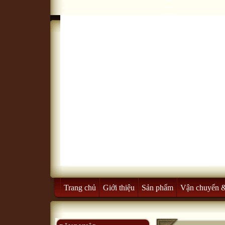
Trang chủ
Giới thiệu
Sản phẩm
Vận chuyển 