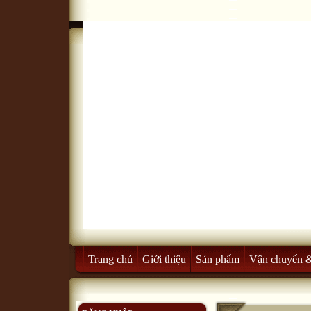
Trang chủ
Giới thiệu
Sản phẩm
Vận chuyển 