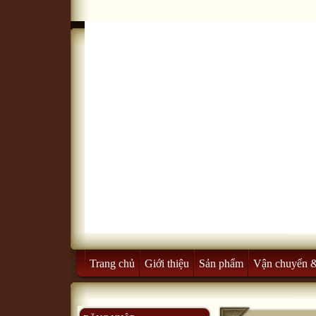
Trang chủ
Giới thiệu
Sản phẩm
Vận chuyển 