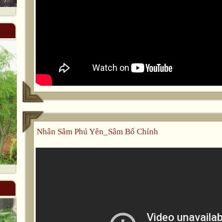
Nhân Sâm Phú Yên_Sâm Bố Chính