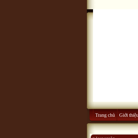
Trang chủ
Giới thiệ