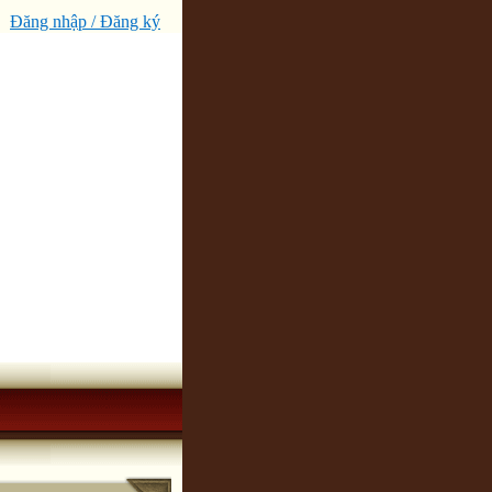
Đăng nhập / Đăng ký