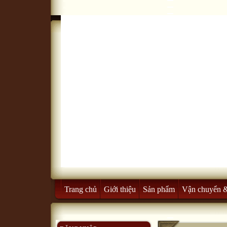
Trang chủ
Giới thiệu
Sản phẩm
Vận chuyển 