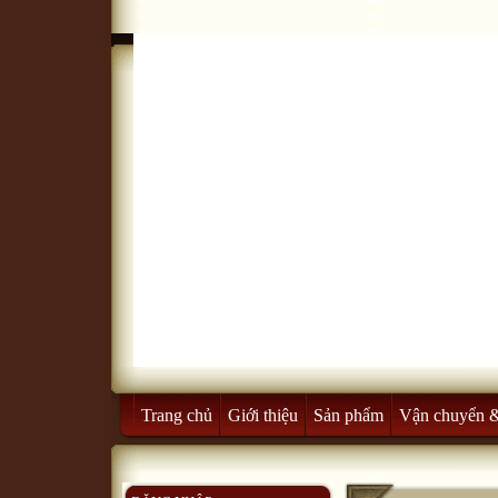
Trang chủ
Giới thiệu
Sản phẩm
Vận chuyển 