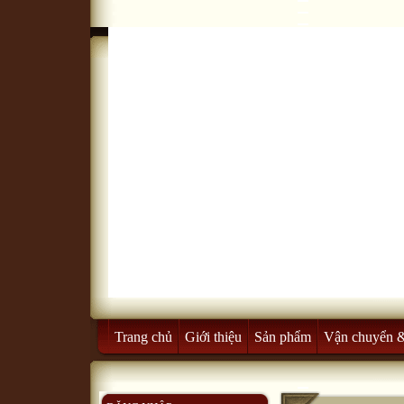
Trang chủ
Giới thiệu
Sản phẩm
Vận chuyển 