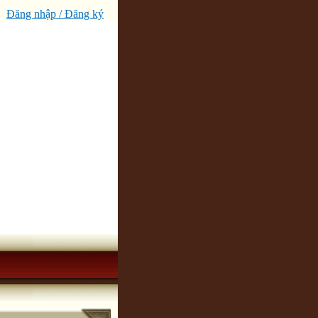
Đăng nhập / Đăng ký