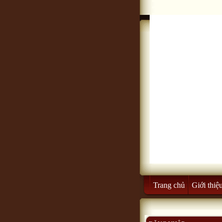
Trang chủ
Giới thiệ