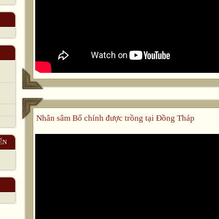
Nhân sâm Bố chính được trồng tại Đồng Tháp
ẾN