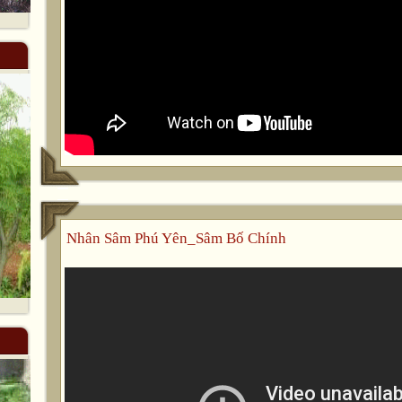
Nhân Sâm Phú Yên_Sâm Bố Chính