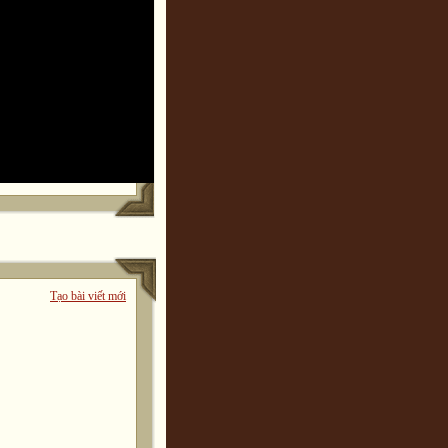
Tạo bài viết mới